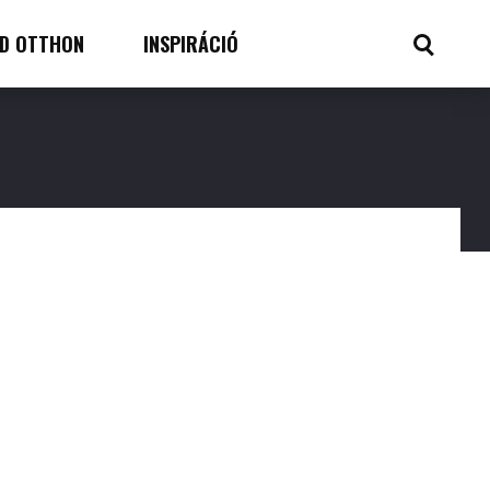
D OTTHON
INSPIRÁCIÓ