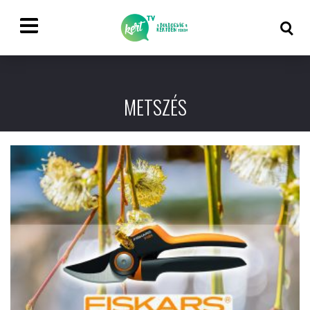
METSZÉS