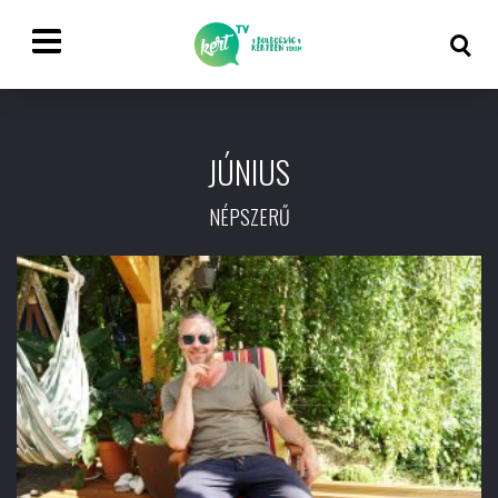
JÚNIUS
NÉPSZERŰ