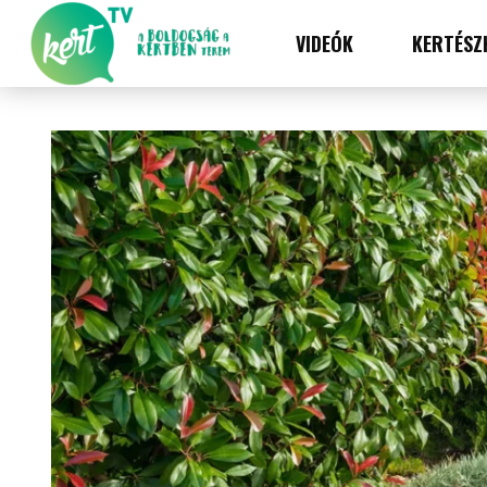
VIDEÓK
KERTÉSZ