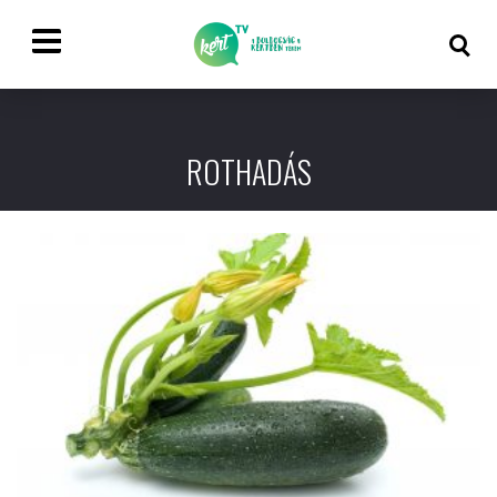
ROTHADÁS