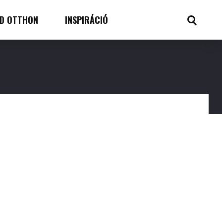
D OTTHON
INSPIRÁCIÓ