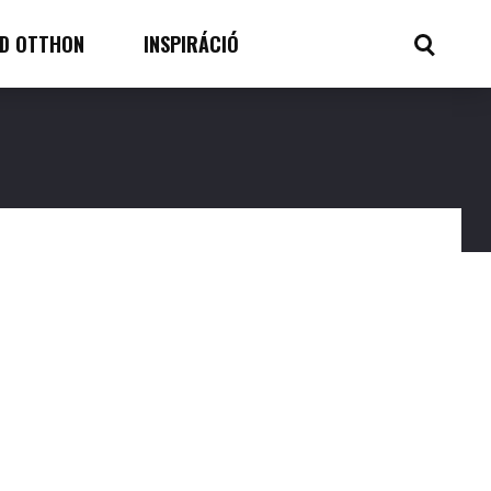
D OTTHON
INSPIRÁCIÓ