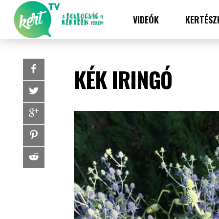
VIDEÓK
KERTÉSZ
KÉK IRINGÓ