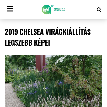
2019 CHELSEA VIRÁGKIÁLLÍTÁS
LEGSZEBB KÉPEI