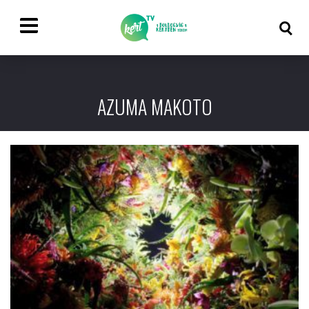
AZUMA MAKOTO