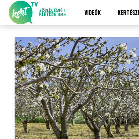
VIDEÓK
KERTÉSZ