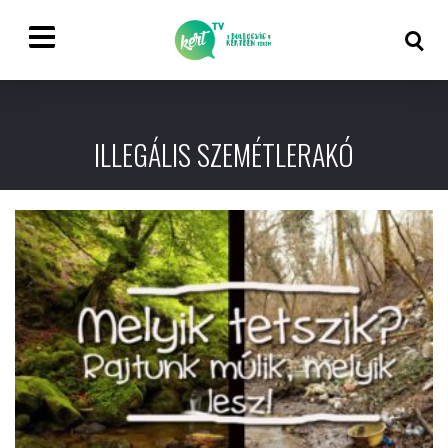
ILLEGÁLIS SZEMÉTLERAKÓ