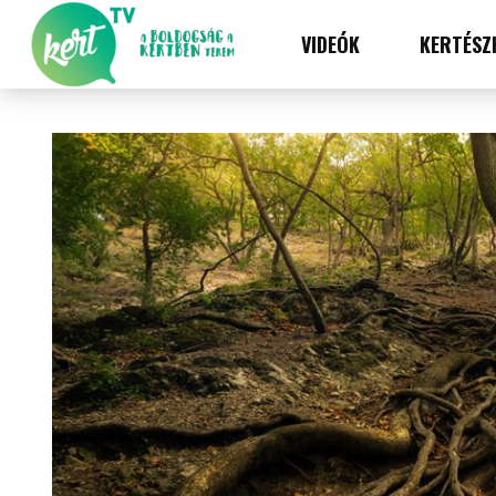
VIDEÓK
KERTÉSZ