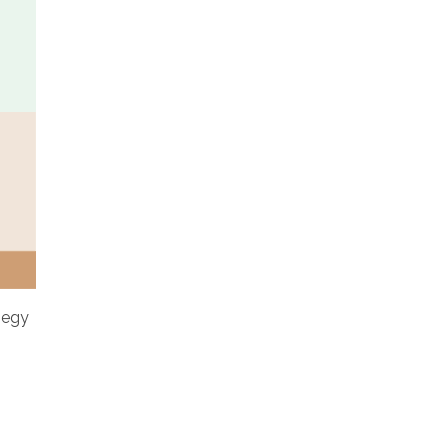
t egy