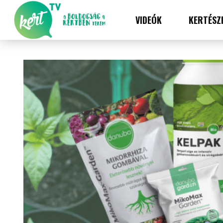
VIDEÓK
KERTÉSZ