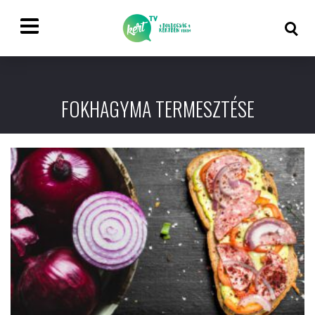
FOKHAGYMA TERMESZTÉSE