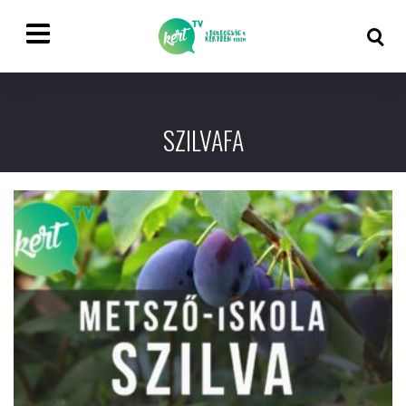
SZILVAFA