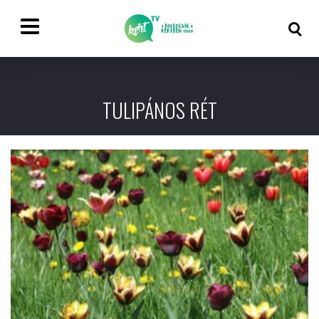
TULIPÁNOS RÉT