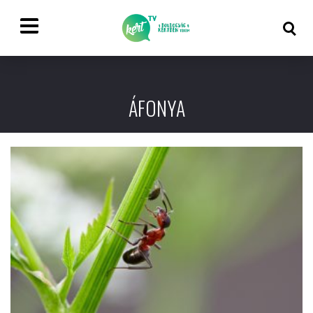
ÁFONYA