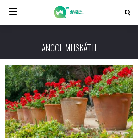
ANGOL MUSKÁTLI