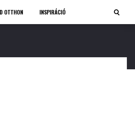
D OTTHON
INSPIRÁCIÓ