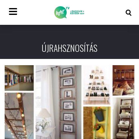
ÚJRAHSZNOSÍTÁS