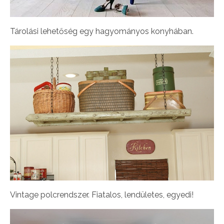
Tárolási lehetőség egy hagyományos konyhában.
Vintage polcrendszer. Fiatalos, lendületes, egyedi!