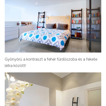
Gyönyörű a kontraszt a fehér fürdőszoba és a fekete
létra között!