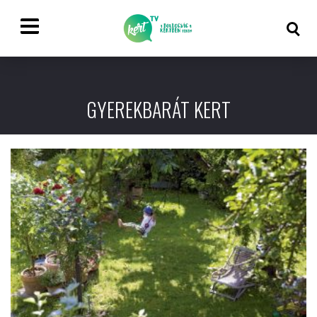
GYEREKBARÁT KERT