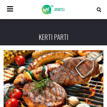
KERTI PARTI