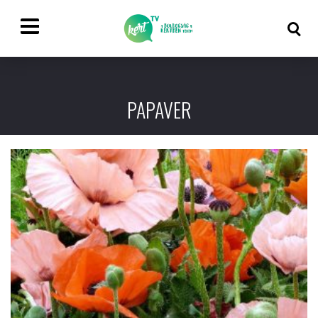
PAPAVER