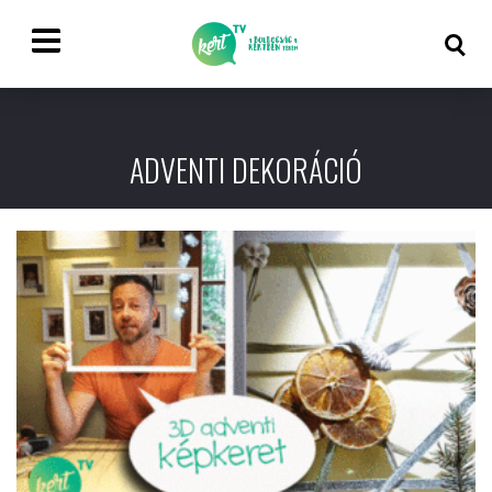
ADVENTI DEKORÁCIÓ