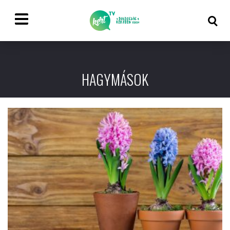
HAGYMÁSOK