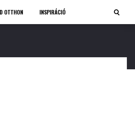
D OTTHON
INSPIRÁCIÓ