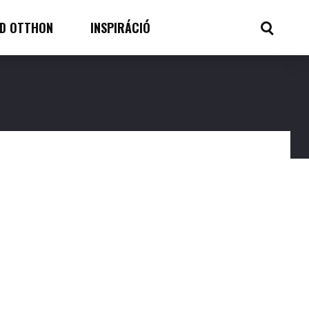
D OTTHON
INSPIRÁCIÓ