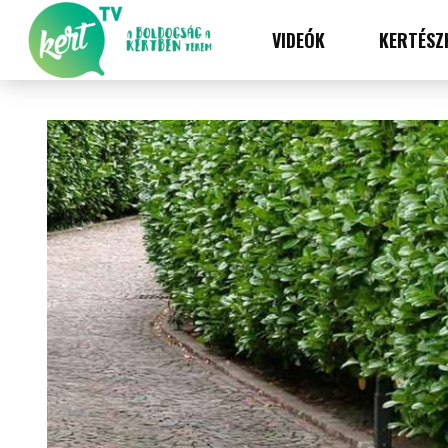
VIDEÓK
KERTÉSZ