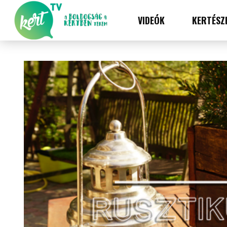
VIDEÓK
KERTÉSZ