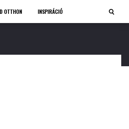
D OTTHON
INSPIRÁCIÓ