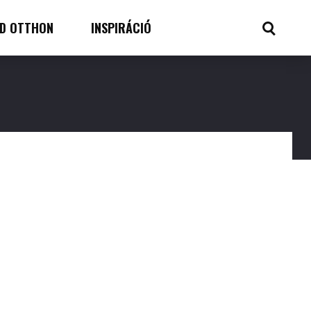
D OTTHON
INSPIRÁCIÓ