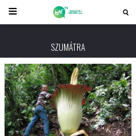
SZUMÁTRA