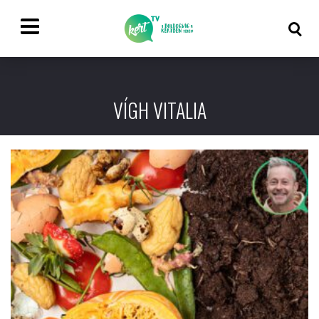
VÍGH VITALIA