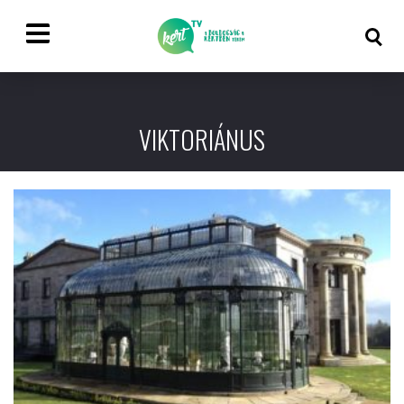
VIKTORIÁNUS