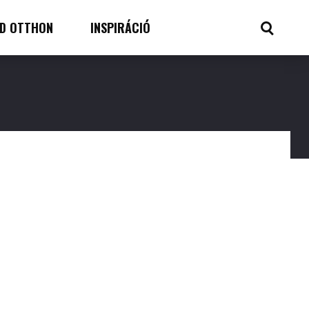
D OTTHON
INSPIRÁCIÓ