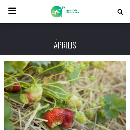
ÁPRILIS