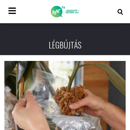
LÉGBÚJTÁS