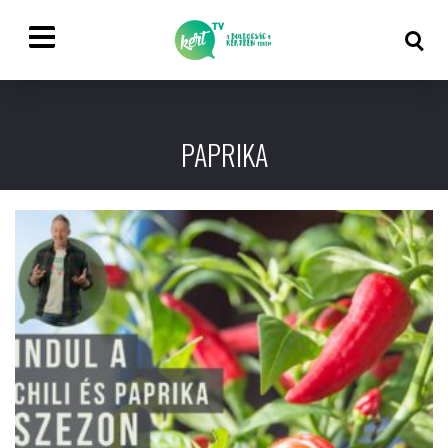
PAPRIKA