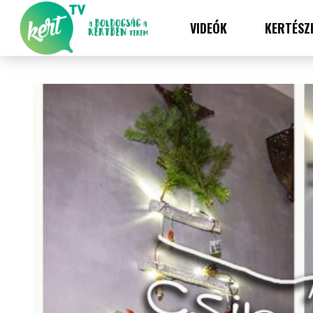
VIDEÓK
KERTÉSZ