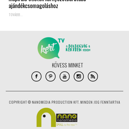
ajándékcsomagoláshoz
TOVÁBB...
KÖVESS MINKET
COPYRIGHT © NANOMEDIA PRODUCTION KFT. MINDEN JOG FENNTARTVA