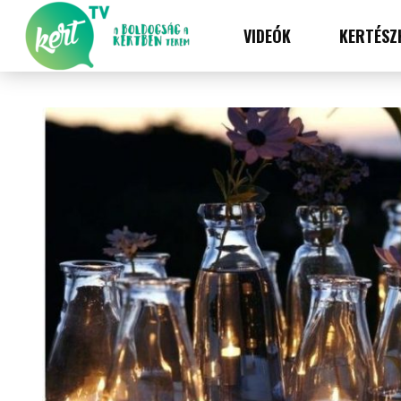
VIDEÓK
KERTÉSZ