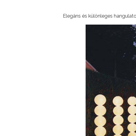
Elegáns és különleges hangulat