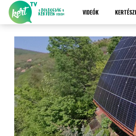
VIDEÓK
KERTÉSZ