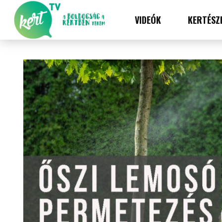
VIDEÓK
KERTÉSZ