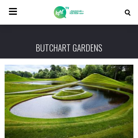
BUTCHART GARDENS