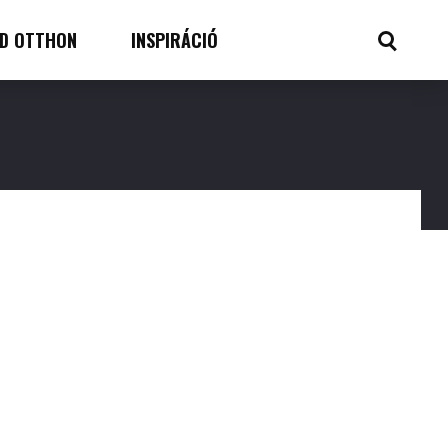
D OTTHON
INSPIRÁCIÓ