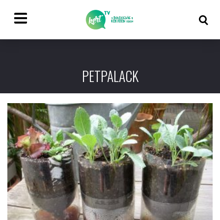
PETPALACK