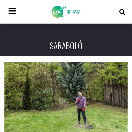
SARABOLÓ