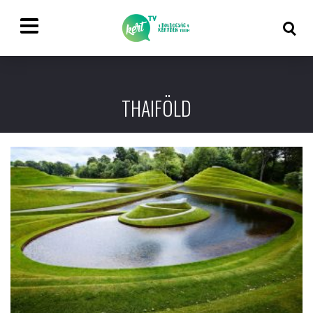
THAIFÖLD